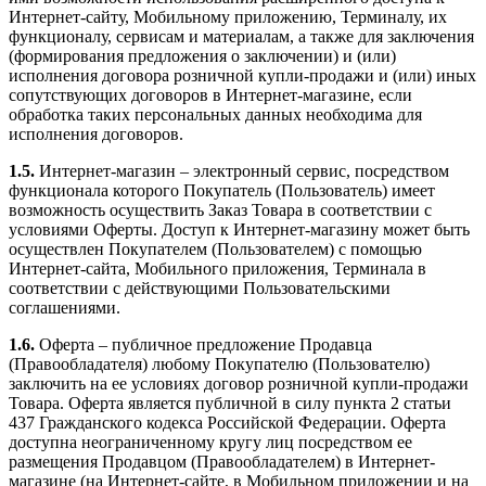
Интернет-сайту, Мобильному приложению, Терминалу, их
функционалу, сервисам и материалам, а также для заключения
(формирования предложения о заключении) и (или)
исполнения договора розничной купли-продажи и (или) иных
сопутствующих договоров в Интернет-магазине, если
обработка таких персональных данных необходима для
исполнения договоров.
1.5.
Интернет-магазин – электронный сервис, посредством
функционала которого Покупатель (Пользователь) имеет
возможность осуществить Заказ Товара в соответствии с
условиями Оферты. Доступ к Интернет-магазину может быть
осуществлен Покупателем (Пользователем) с помощью
Интернет-сайта, Мобильного приложения, Терминала в
соответствии с действующими Пользовательскими
соглашениями.
1.6.
Оферта – публичное предложение Продавца
(Правообладателя) любому Покупателю (Пользователю)
заключить на ее условиях договор розничной купли-продажи
Товара. Оферта является публичной в силу пункта 2 статьи
437 Гражданского кодекса Российской Федерации. Оферта
доступна неограниченному кругу лиц посредством ее
размещения Продавцом (Правообладателем) в Интернет-
магазине (на Интернет-сайте, в Мобильном приложении и на