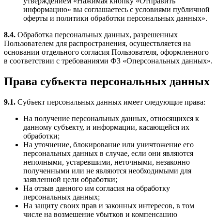
утверждением «Нажимая кнопку «Отправить
информацию» вы соглашаетесь с условиями публичной
оферты и политики обработки персональных данных».
8.4.
Обработка персональных данных, разрешенных
Пользователем для распространения, осуществляется на
основании отдельного согласия Пользователя, оформленного
в соответствии с требованиями ФЗ «Оперсональных данных».
Права субъекта персональных данных
9.1.
Субъект персональных данных имеет следующие права:
На получение персональных данных, относящихся к
данному субъекту, и информации, касающейся их
обработки;
На уточнение, блокирование или уничтожение его
персональных данных в случае, если они являются
неполными, устаревшими, неточными, незаконно
полученными или не являются необходимыми для
заявленной цели обработки;
На отзыв данного им согласия на обработку
персональных данных;
На защиту своих прав и законных интересов, в том
числе на возмещение убытков и компенсацию