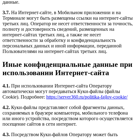
данные.
3.7.
На Интернет-сайте, в Мобильном приложении и на
Терминале могут быть размещены ссылки на интернет-сайты
третьих лиц. Оператор не несет ответственности за точность,
полноту и достоверность сведений, размещенных на
интернет-сайтах третьих лиц, а также не несет
ответственности за обработку и конфиденциальность
персональных данных и иной информации, переданной
Пользователями на интернет-сайтах третьих лиц.
Иные конфиденциальные данные при
использовании Интернет-сайта
4.1.
При использовании Интернет-сайта Оператору
автоматически могут передаваться Куки-файлы (файлы
Cookie). Подробнее:
https://server360.ru/politika-fajlov-cookie/
4.2.
Куки-файлы представляют собой фрагменты данных,
сохраняемых в браузере компьютера, мобильного телефона
или иного устройства, посредством которого осуществляется
посещение сайтов в сети интернет.
4.3.
Посредством Куки-файлов Оператору может быть