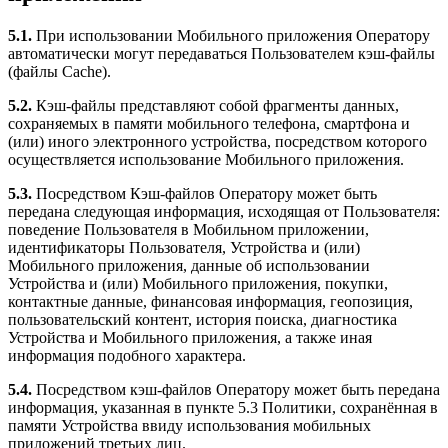
5.1.
При использовании Мобильного приложения Оператору
автоматически могут передаваться Пользователем кэш-файлы
(файлы Cache).
5.2.
Кэш-файлы представляют собой фрагменты данных,
сохраняемых в памяти мобильного телефона, смартфона и
(или) иного электронного устройства, посредством которого
осуществляется использование Мобильного приложения.
5.3.
Посредством Кэш-файлов Оператору может быть
передана следующая информация, исходящая от Пользователя:
поведение Пользователя в Мобильном приложении,
идентификаторы Пользователя, Устройства и (или)
Мобильного приложения, данные об использовании
Устройства и (или) Мобильного приложения, покупки,
контактные данные, финансовая информация, геопозиция,
пользовательский контент, история поиска, диагностика
Устройства и Мобильного приложения, а также иная
информация подобного характера.
5.4.
Посредством кэш-файлов Оператору может быть передана
информация, указанная в пункте 5.3 Политики, сохранённая в
памяти Устройства ввиду использования мобильных
приложений третьих лиц.