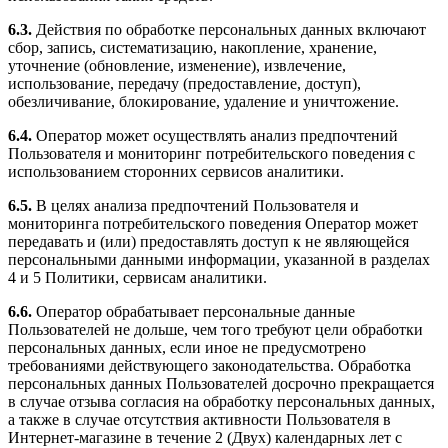
6.3.
Действия по обработке персональных данных включают
сбор, запись, систематизацию, накопление, хранение,
уточнение (обновление, изменение), извлечение,
использование, передачу (предоставление, доступ),
обезличивание, блокирование, удаление и уничтожение.
6.4.
Оператор может осуществлять анализ предпочтений
Пользователя и мониторинг потребительского поведения с
использованием сторонних сервисов аналитики.
6.5.
В целях анализа предпочтений Пользователя и
мониторинга потребительского поведения Оператор может
передавать и (или) предоставлять доступ к не являющейся
персональными данными информации, указанной в разделах
4 и 5 Политики, сервисам аналитики.
6.6.
Оператор обрабатывает персональные данные
Пользователей не дольше, чем того требуют цели обработки
персональных данных, если иное не предусмотрено
требованиями действующего законодательства. Обработка
персональных данных Пользователей досрочно прекращается
в случае отзыва согласия на обработку персональных данных,
а также в случае отсутствия активности Пользователя в
Интернет-магазине в течение 2 (Двух) календарных лет с