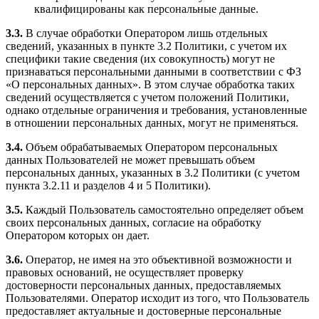
квалифицированы как персональные данные.
3.3.
В случае обработки Оператором лишь отдельных
сведений, указанных в пункте 3.2 Политики, с учетом их
специфики такие сведения (их совокупность) могут не
признаваться персональными данными в соответствии с ФЗ
«О персональных данных». В этом случае обработка таких
сведений осуществляется с учетом положений Политики,
однако отдельные ограничения и требования, установленные
в отношении персональных данных, могут не применяться.
3.4.
Объем обрабатываемых Оператором персональных
данных Пользователей не может превышать объем
персональных данных, указанных в 3.2 Политики (с учетом
пункта 3.2.11 и разделов 4 и 5 Политики).
3.5.
Каждый Пользователь самостоятельно определяет объем
своих персональных данных, согласие на обработку
Оператором которых он дает.
3.6.
Оператор, не имея на это объективной возможности и
правовых оснований, не осуществляет проверку
достоверности персональных данных, предоставляемых
Пользователями. Оператор исходит из того, что Пользователь
предоставляет актуальные и достоверные персональные