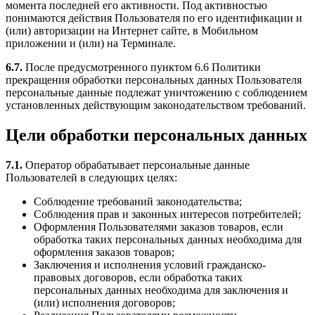
момента последней его активности. Под активностью
понимаются действия Пользователя по его идентификации и
(или) авторизации на Интернет сайте, в Мобильном
приложении и (или) на Терминале.
6.7.
После предусмотренного пунктом 6.6 Политики
прекращения обработки персональных данных Пользователя
персональные данные подлежат уничтожению с соблюдением
установленных действующим законодательством требований.
Цели обработки персональных данных
7.1.
Оператор обрабатывает персональные данные
Пользователей в следующих целях:
Соблюдение требований законодательства;
Соблюдения прав и законных интересов потребителей;
Оформления Пользователями заказов товаров, если
обработка таких персональных данных необходима для
оформления заказов товаров;
Заключения и исполнения условий гражданско-
правовых договоров, если обработка таких
персональных данных необходима для заключения и
(или) исполнения договоров;