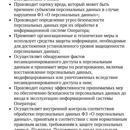
Производит оценку вреда, который может быть
причинен субъектам персональных данных в случае
нарушения ФЗ «О персональных данных»;
Производит определение угроз безопасности
персональных данных при их обработке в
информационной системе Оператора;
Применяет организационные и технические меры и
использует средства защиты информации, необходимые
для достижения установленного уровня защищенности
персональных данных;
Осуществляет обнаружение фактов
несанкционированного доступа к персональным
данным и принимает меры по реагированию, включая
восстановление персональных данных,
модифицированных или уничтоженных вследствие
несанкционированного доступа к ним;
Производит оценку эффективности принимаемых мер
по обеспечению безопасности персональных данных до
ввода в эксплуатацию информационной системы
Оператора;
Осуществляет внутренний контроль соответствия
обработки персональных данных ФЗ «О персональных
данных», принятым в соответствии с ним нормативным
правовым актам, требованиям к защите персональных
данных, Политике, Положению и иным локальным