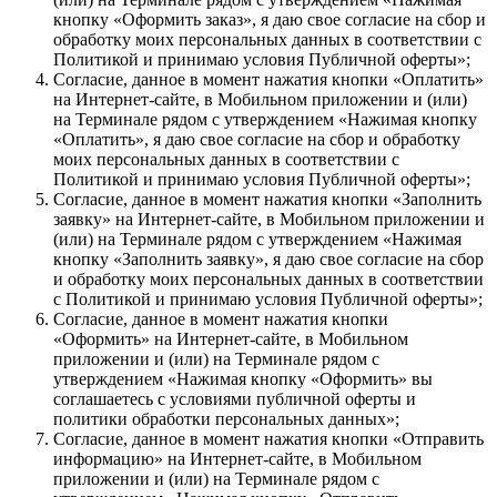
кнопку «Оформить заказ», я даю свое согласие на сбор и
обработку моих персональных данных в соответствии с
Политикой и принимаю условия Публичной оферты»;
Согласие, данное в момент нажатия кнопки «Оплатить»
на Интернет-сайте, в Мобильном приложении и (или)
на Терминале рядом с утверждением «Нажимая кнопку
«Оплатить», я даю свое согласие на сбор и обработку
моих персональных данных в соответствии с
Политикой и принимаю условия Публичной оферты»;
Согласие, данное в момент нажатия кнопки «Заполнить
заявку» на Интернет-сайте, в Мобильном приложении и
(или) на Терминале рядом с утверждением «Нажимая
кнопку «Заполнить заявку», я даю свое согласие на сбор
и обработку моих персональных данных в соответствии
с Политикой и принимаю условия Публичной оферты»;
Согласие, данное в момент нажатия кнопки
«Оформить» на Интернет-сайте, в Мобильном
приложении и (или) на Терминале рядом с
утверждением «Нажимая кнопку «Оформить» вы
соглашаетесь с условиями публичной оферты и
политики обработки персональных данных»;
Согласие, данное в момент нажатия кнопки «Отправить
информацию» на Интернет-сайте, в Мобильном
приложении и (или) на Терминале рядом с