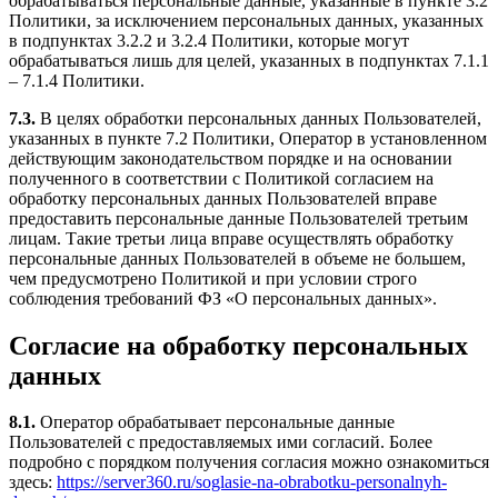
обрабатываться персональные данные, указанные в пункте 3.2
Политики, за исключением персональных данных, указанных
в подпунктах 3.2.2 и 3.2.4 Политики, которые могут
обрабатываться лишь для целей, указанных в подпунктах 7.1.1
– 7.1.4 Политики.
7.3.
В целях обработки персональных данных Пользователей,
указанных в пункте 7.2 Политики, Оператор в установленном
действующим законодательством порядке и на основании
полученного в соответствии с Политикой согласием на
обработку персональных данных Пользователей вправе
предоставить персональные данные Пользователей третьим
лицам. Такие третьи лица вправе осуществлять обработку
персональные данных Пользователей в объеме не большем,
чем предусмотрено Политикой и при условии строго
соблюдения требований ФЗ «О персональных данных».
Согласие на обработку персональных
данных
8.1.
Оператор обрабатывает персональные данные
Пользователей с предоставляемых ими согласий. Более
подробно с порядком получения согласия можно ознакомиться
здесь:
https://server360.ru/soglasie-na-obrabotku-personalnyh-