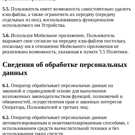
5.5.
Пользователь имеет возможность самостоятельно удалить
кэш-файлы, а также ограничить их передачу (передачу
отдельных из них), воспользовавшись функционалом
используемого им Устройства.
5.6.
Используя Мобильное приложение, Пользователь
выражает свое согласие на передачу кэш-файлов постольку,
поскольку им в отношении Мобильного приложения не
реализована возможность, указанная в пункте 5.5 Политики.
Сведения об обработке персональных
данных
6.1.
Оператор обрабатывает персональные данные на
законной и справедливой основе для выполнения
возложенных законодательством функций, полномочий и
обязанностей, осуществления прав и законных интересов
Оператора, Пользователей и третьих лиц.
6.2.
Оператор обрабатывает персональные данные
автоматизированным и неавтоматизированным способами, с
использованием средств вычислительной техники и без
использования таких средств.