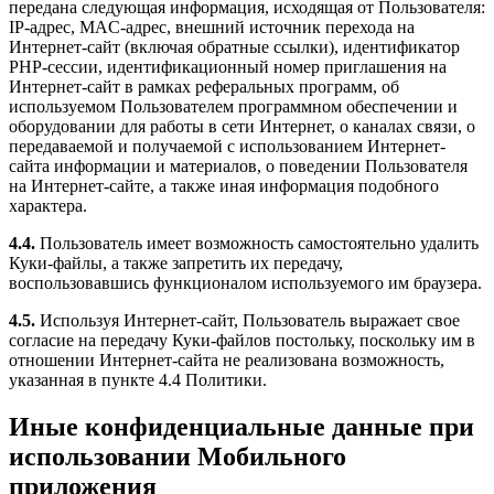
передана следующая информация, исходящая от Пользователя:
IP-адрес, MAC-адрес, внешний источник перехода на
Интернет-сайт (включая обратные ссылки), идентификатор
PHP-сессии, идентификационный номер приглашения на
Интернет-сайт в рамках реферальных программ, об
используемом Пользователем программном обеспечении и
оборудовании для работы в сети Интернет, о каналах связи, о
передаваемой и получаемой с использованием Интернет-
сайта информации и материалов, о поведении Пользователя
на Интернет-сайте, а также иная информация подобного
характера.
4.4.
Пользователь имеет возможность самостоятельно удалить
Куки-файлы, а также запретить их передачу,
воспользовавшись функционалом используемого им браузера.
4.5.
Используя Интернет-сайт, Пользователь выражает свое
согласие на передачу Куки-файлов постольку, поскольку им в
отношении Интернет-сайта не реализована возможность,
указанная в пункте 4.4 Политики.
Иные конфиденциальные данные при
использовании Мобильного
приложения