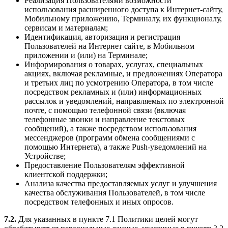
Реализация Пользователями возможности
использования расширенного доступа к Интернет-сайту,
Мобильному приложению, Терминалу, их функционалу,
сервисам и материалам;
Идентификация, авторизация и регистрация
Пользователей на Интернет сайте, в Мобильном
приложении и (или) на Терминале;
Информирования о товарах, услугах, специальных
акциях, включая рекламные, и предложениях Оператора
и третьих лиц по усмотрению Оператора, в том числе
посредством рекламных и (или) информационных
рассылок и уведомлений, направляемых по электронной
почте, с помощью телефонной связи (включая
телефонные звонки и направление текстовых
сообщений), а также посредством использования
мессенджеров (программ обмена сообщениями с
помощью Интернета), а также Push-уведомлений на
Устройстве;
Предоставление Пользователям эффективной
клиентской поддержки;
Анализа качества предоставляемых услуг и улучшения
качества обслуживания Пользователей, в том числе
посредством телефонных и иных опросов.
7.2.
Для указанных в пункте 7.1 Политики целей могут