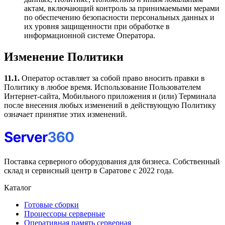
актам, включающий контроль за принимаемыми мерами
по обеспечению безопасности персональных данных и
их уровня защищенности при обработке в
информационной системе Оператора.
Изменение Политики
11.1.
Оператор оставляет за собой право вносить правки в
Политику в любое время. Использование Пользователем
Интернет-сайта, Мобильного приложения и (или) Терминала
после внесения любых изменений в действующую Политику
означает принятие этих изменений.
Поставка серверного оборудования для бизнеса. Собственный
склад и сервисный центр в Саратове с 2022 года.
Каталог
Готовые сборки
Процессоры серверные
Оперативная память серверная