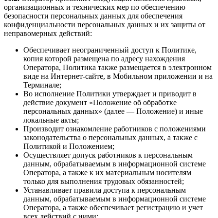
организационных и технических мер по обеспечению
безопасности персональных данных для обеспечения
конфиденциальности персональных данных и их защиты от
неправомерных действий:
Обеспечивает неограниченный доступ к Политике,
копия которой размещена по адресу нахождения
Оператора, Политика также размещается в электронном
виде на Интернет-сайте, в Мобильном приложении и на
Терминале;
Во исполнение Политики утверждает и приводит в
действие документ «Положение об обработке
персональных данных» (далее — Положение) и иные
локальные акты;
Производит ознакомление работников с положениями
законодательства о персональных данных, а также с
Политикой и Положением;
Осуществляет допуск работников к персональным
данным, обрабатываемым в информационной системе
Оператора, а также к их материальным носителям
только для выполнения трудовых обязанностей;
Устанавливает правила доступа к персональным
данным, обрабатываемым в информационной системе
Оператора, а также обеспечивает регистрацию и учет
всех действий с ними;