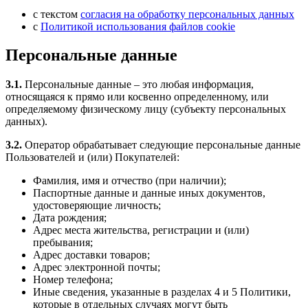
с текстом
согласия на обработку персональных данных
с
Политикой использования файлов cookie
Персональные данные
3.1.
Персональные данные – это любая информация,
относящаяся к прямо или косвенно определенному, или
определяемому физическому лицу (субъекту персональных
данных).
3.2.
Оператор обрабатывает следующие персональные данные
Пользователей и (или) Покупателей:
Фамилия, имя и отчество (при наличии);
Паспортные данные и данные иных документов,
удостоверяющие личность;
Дата рождения;
Адрес места жительства, регистрации и (или)
пребывания;
Адрес доставки товаров;
Адрес электронной почты;
Номер телефона;
Иные сведения, указанные в разделах 4 и 5 Политики,
которые в отдельных случаях могут быть