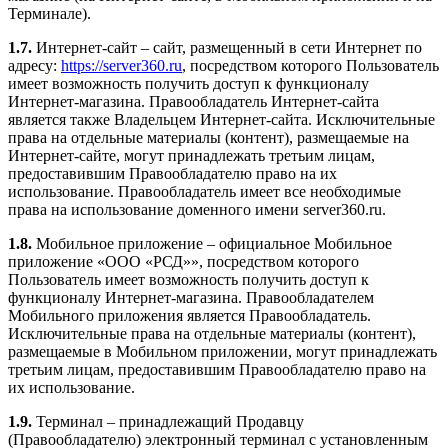
Терминале).
1.7.
Интернет-сайт – сайт, размещенный в сети Интернет по
адресу:
https://server360.ru
, посредством которого Пользователь
имеет возможность получить доступ к функционалу
Интернет-магазина. Правообладатель Интернет-сайта
является также Владельцем Интернет-сайта. Исключительные
права на отдельные материалы (контент), размещаемые на
Интернет-сайте, могут принадлежать третьим лицам,
предоставившим Правообладателю право на их
использование. Правообладатель имеет все необходимые
права на использование доменного имени server360.ru.
1.8.
Мобильное приложение – официальное Мобильное
приложение «ООО «РСД»», посредством которого
Пользователь имеет возможность получить доступ к
функционалу Интернет-магазина. Правообладателем
Мобильного приложения является Правообладатель.
Исключительные права на отдельные материалы (контент),
размещаемые в Мобильном приложении, могут принадлежать
третьим лицам, предоставившим Правообладателю право на
их использование.
1.9.
Терминал – принадлежащий Продавцу
(Правообладателю) электронный терминал с установленным