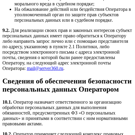
морального вреда в судебном порядке;
На обжалование действий или бездействия Оператора в
уполномоченный орган по защите прав субъектов
персональных данных или в судебном порядке.
9.2.
Для реализации своих прав и законных интересов субъект
персональных данных имеет право обратиться к Оператору
либо направить запрос лично или с помощью представителя
по адресу, указанному в пункте 2.1 Политики, либо
посредством электронного письма с адреса электронной
почты, сведения о которой были ранее предоставлены
Оператору, на следующий адрес электронной почты
Оператора:
mail@server360.ru
.
Сведения об обеспечении безопасности
персональных данных Оператором
10.1.
Оператор назначает ответственного за организацию
обработки персональных данных для выполнения
обязанностей, предусмотренных ФЗ «О персональных
данных» и принятыми в соответствии с ним нормативными
правовыми актами.
10.2.
Оператор применяет следующий комплекс правовых,