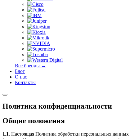
Все бренды →
Блог
О нас
Контакты
Политика конфиденциальности
Общие положения
1.1.
Настоящая Политика обработки персональных данных