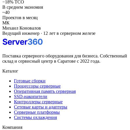
−18% TCO
В среднем экономия
~40
Проектов в месяц
МК
Михаил Коновалов
Ведущий инженер · 12 лет в серверном железе
Поставка серверного оборудования для бизнеса. Собственный
склад и сервисный центр в Саратове с 2022 года.
Каталог
Готовые сборки
Процессоры серверные
Оперативная память серверная
SSD-накопители
Контроллеры серверные
Сетевые карты и адаптеры
Серверные платформы
Системы охлаждения
Компания