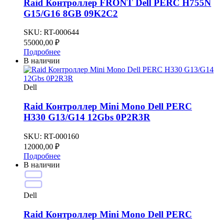
Raid Контроллер FRONT Dell PERC H755N
G15/G16 8GB 09K2C2
SKU:
RT-000644
55000,00
₽
Подробнее
В наличии
Dell
Raid Контроллер Mini Mono Dell PERC
H330 G13/G14 12Gbs 0P2R3R
SKU:
RT-000160
12000,00
₽
Подробнее
В наличии
Dell
Raid Контроллер Mini Mono Dell PERC