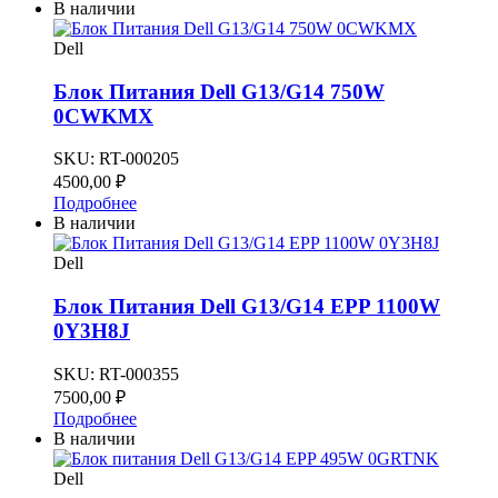
В наличии
Dell
Блок Питания Dell G13/G14 750W
0CWKMX
SKU:
RT-000205
4500,00
₽
Подробнее
В наличии
Dell
Блок Питания Dell G13/G14 EPP 1100W
0Y3H8J
SKU:
RT-000355
7500,00
₽
Подробнее
В наличии
Dell