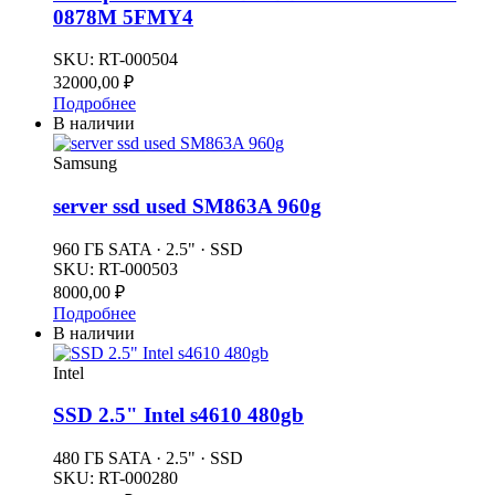
0878M 5FMY4
SKU:
RT-000504
32000,00
₽
Подробнее
В наличии
Samsung
server ssd used SM863A 960g
960 ГБ SATA · 2.5" · SSD
SKU:
RT-000503
8000,00
₽
Подробнее
В наличии
Intel
SSD 2.5" Intel s4610 480gb
480 ГБ SATA · 2.5" · SSD
SKU:
RT-000280