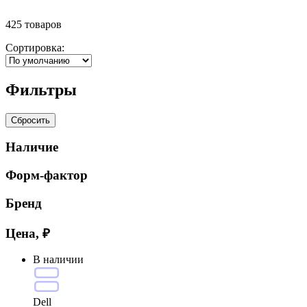
425
товаров
Сортировка:
Фильтры
Сбросить
Наличие
Форм-фактор
Бренд
Цена, ₽
В наличии
Dell