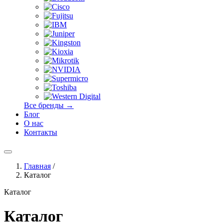
Все бренды →
Блог
О нас
Контакты
Главная
/
Каталог
Каталог
Каталог