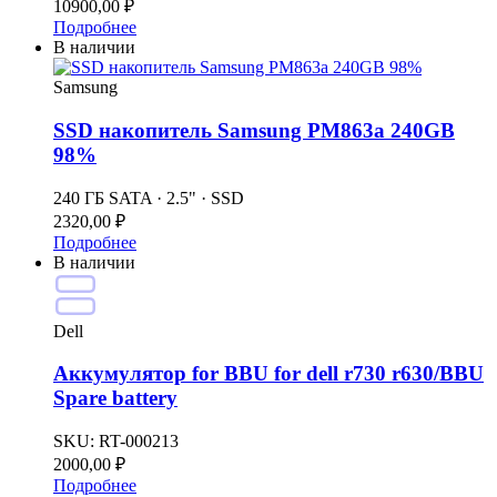
10900,00
₽
Подробнее
В наличии
Samsung
SSD накопитель Samsung PM863a 240GB
98%
240 ГБ SATA · 2.5" · SSD
2320,00
₽
Подробнее
В наличии
Dell
Аккумулятор for BBU for dell r730 r630/BBU
Spare battery
SKU:
RT-000213
2000,00
₽
Подробнее