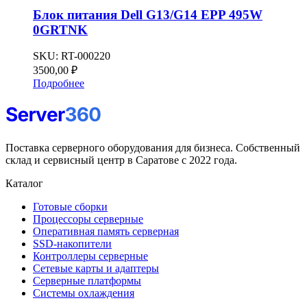
Блок питания Dell G13/G14 EPP 495W
0GRTNK
SKU:
RT-000220
3500,00
₽
Подробнее
Поставка серверного оборудования для бизнеса. Собственный
склад и сервисный центр в Саратове с 2022 года.
Каталог
Готовые сборки
Процессоры серверные
Оперативная память серверная
SSD-накопители
Контроллеры серверные
Сетевые карты и адаптеры
Серверные платформы
Системы охлаждения